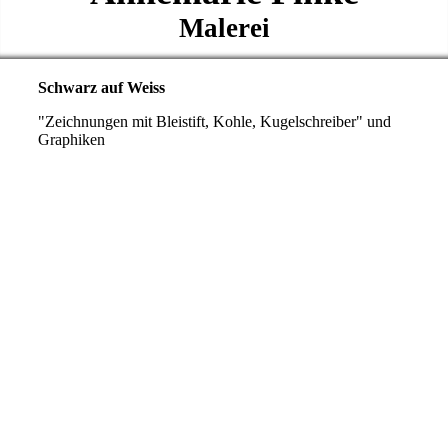
Malerei
Schwarz auf Weiss
"Zeichnungen mit Bleistift, Kohle, Kugelschreiber" und
Graphiken