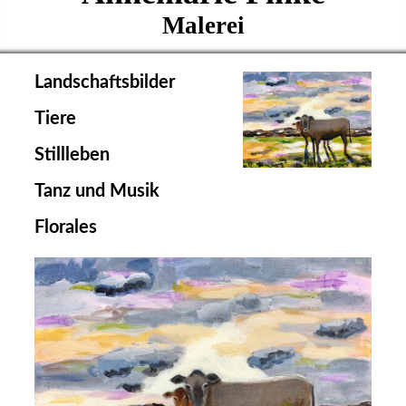
Malerei
Landschaftsbilder
Tiere
Stillleben
Tanz und Musik
Florales