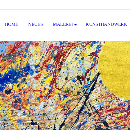
HOME
NEUES
MALEREI
KUNSTHANDWERK