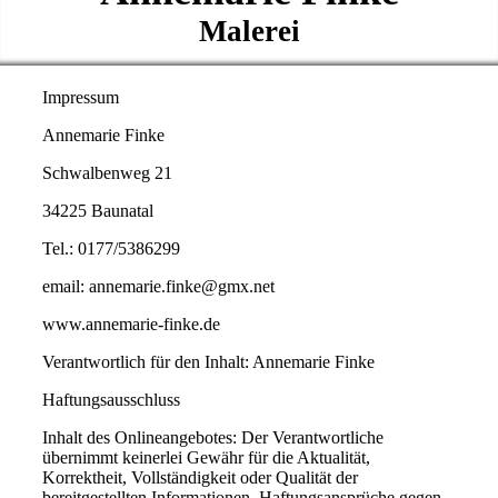
Malerei
Impressum
Annemarie Finke
Schwalbenweg 21
34225 Baunatal
Tel.: 0177/5386299
email: annemarie.finke@gmx.net
www.annemarie-finke.de
Verantwortlich für den Inhalt: Annemarie Finke
Haftungsausschluss
Inhalt des Onlineangebotes: Der Verantwortliche
übernimmt keinerlei Gewähr für die Aktualität,
Korrektheit, Vollständigkeit oder Qualität der
bereitgestellten Informationen. Haftungsansprüche gegen